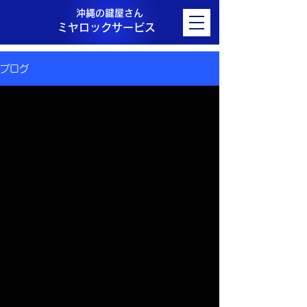
沖縄の鍵屋さん
ミヤロックサービス
ブログ