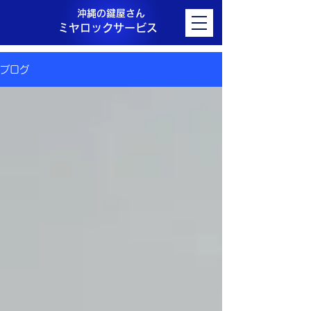
沖縄の鍵屋さん
ミヤロックサービス
ブログ