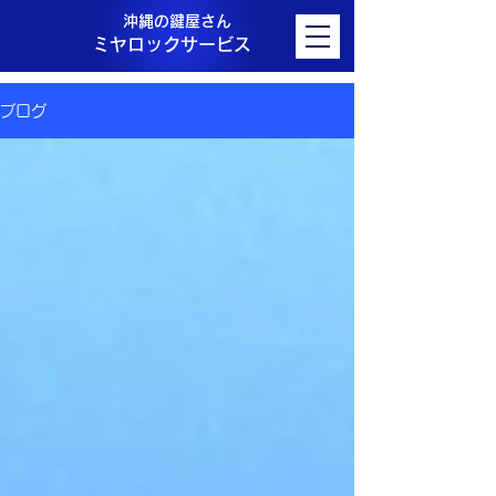
沖縄の鍵屋さん
ミヤロックサービス
ブログ