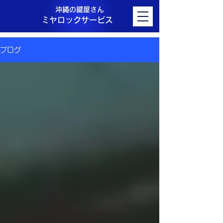
沖縄の鍵屋さん
ミヤロックサービス
ブログ