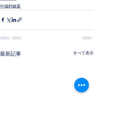
中城村鍵屋
すべて表示
最新記事