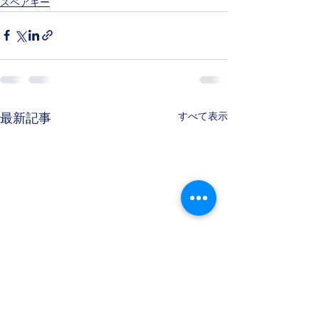
スペアキー
すべて表示
最新記事