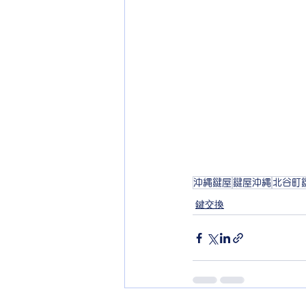
沖縄鍵屋
鍵屋沖縄
北谷町
鍵交換