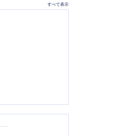
すべて表示