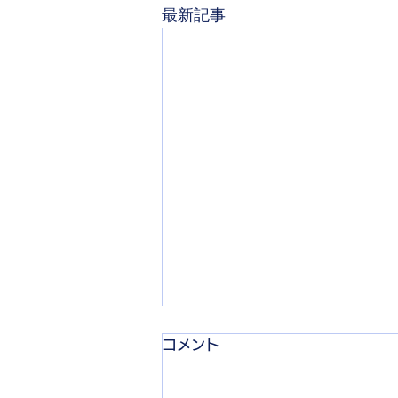
最新記事
コメント