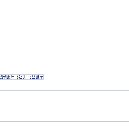
鍵屋
鍵屋北谷町
北谷鍵屋