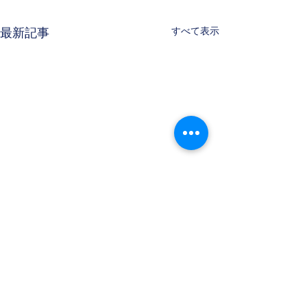
すべて表示
最新記事