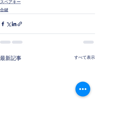
スペアキー
合鍵
すべて表示
最新記事