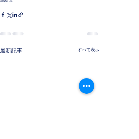
鍵紛失
すべて表示
最新記事