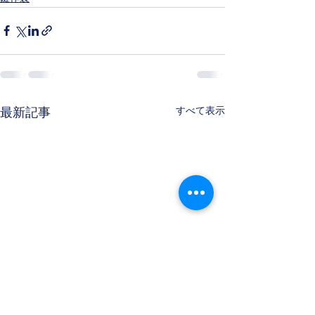
すべて表示
最新記事