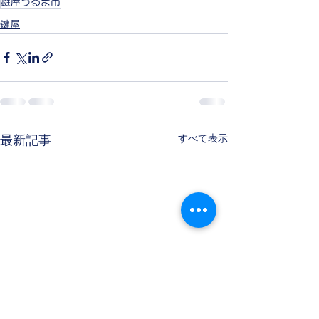
鍵屋うるま市
鍵屋
すべて表示
最新記事