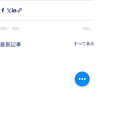
すべて表示
最新記事