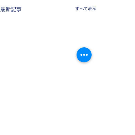
すべて表示
最新記事
コメント