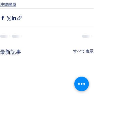
沖縄鍵屋
すべて表示
最新記事