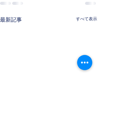
すべて表示
最新記事