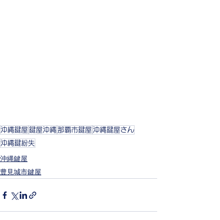
沖縄鍵屋
鍵屋沖縄
那覇市鍵屋
沖縄鍵屋さん
沖縄鍵紛失
沖縄鍵屋
豊見城市鍵屋